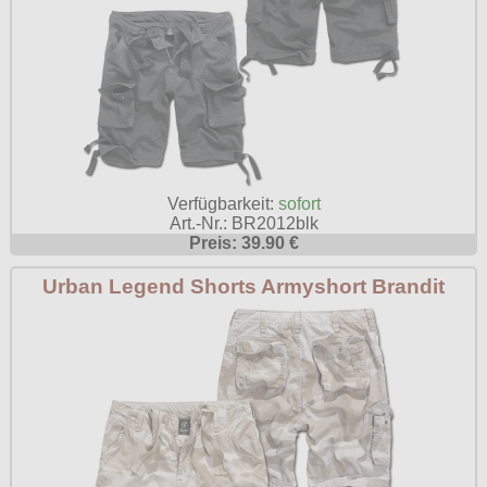
Verfügbarkeit:
sofort
Art.-Nr.: BR2012blk
Preis: 39.90 €
Urban Legend Shorts Armyshort Brandit