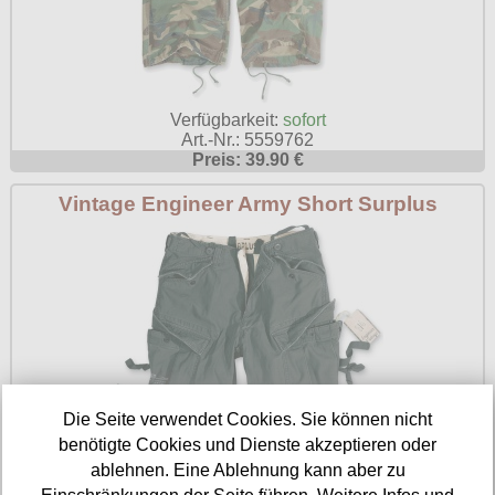
Verfügbarkeit:
sofort
Art.-Nr.: 5559762
Preis: 39.90 €
Vintage Engineer Army Short Surplus
Die Seite verwendet Cookies. Sie können nicht
benötigte Cookies und Dienste akzeptieren oder
ablehnen. Eine Ablehnung kann aber zu