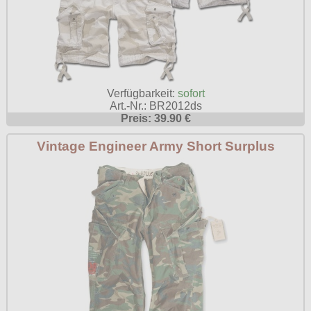
Verfügbarkeit:
sofort
Art.-Nr.: BR2012ds
Preis: 39.90 €
Vintage Engineer Army Short Surplus