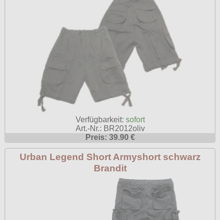
Verfügbarkeit:
sofort
Art.-Nr.: BR2012oliv
Preis: 39.90 €
Urban Legend Short Armyshort schwarz
Brandit