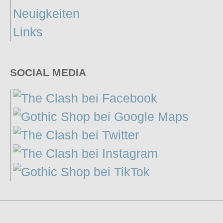
Neuigkeiten
Links
SOCIAL MEDIA