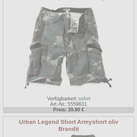
Verfügbarkeit:
sofort
Art.-Nr.: 5559631
Preis: 39.90 €
Urban Legend Short Armyshort oliv
Brandit