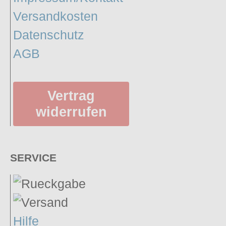
Versandkosten
Datenschutz
AGB
Vertrag
widerrufen
SERVICE
Hilfe