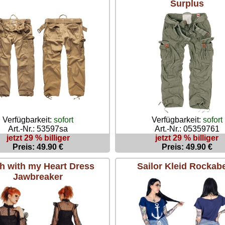
Surplus
Verfügbarkeit:
sofort
Verfügbarkeit:
sofort
Art.-Nr.: 53597sa
Art.-Nr.: 05359761
jetzt 29 % billiger
jetzt 29 % billiger
Preis: 49.90 €
Preis: 49.90 €
h with my Heart Dress
Sailor Kleid Rockabe
Jawbreaker