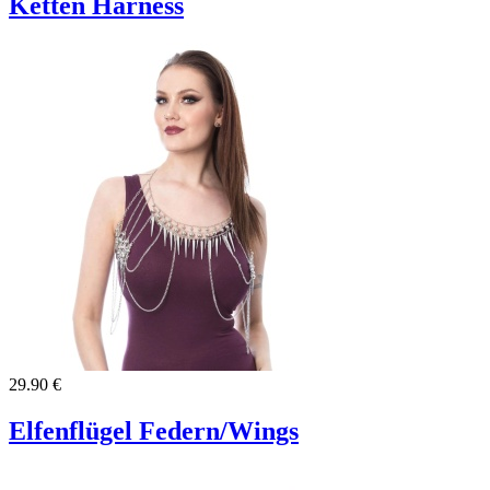
Ketten Harness
29.90 €
Elfenflügel Federn/Wings