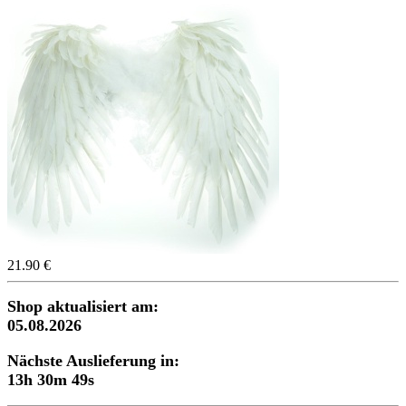
21.90 €
Shop aktualisiert am:
05.08.2026
Nächste Auslieferung in:
13h 30m 48s