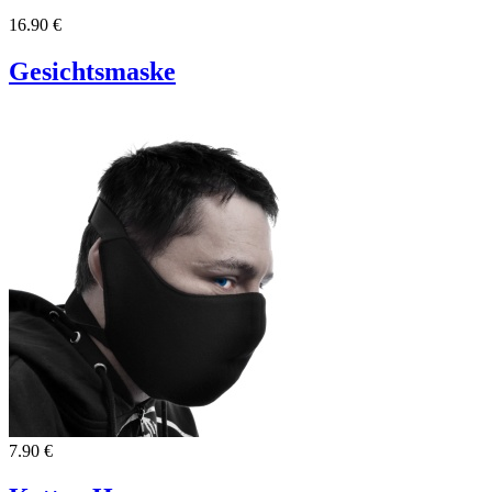
16.90 €
Gesichtsmaske
7.90 €