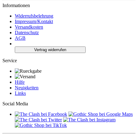
Informationen
Widerrufsbelehrung
Impressum/Kontakt
Versandkosten
Datenschutz
AGB
Vertrag widerrufen
Service
Hilfe
Neuigkeiten
Links
Social Media