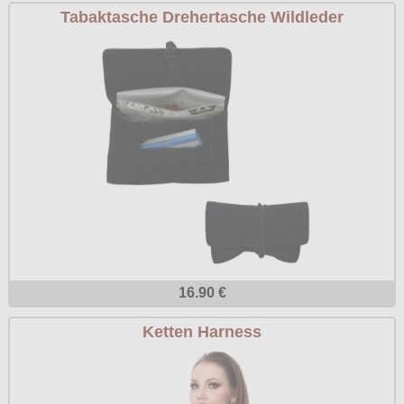
Tabaktasche Drehertasche Wildleder
16.90 €
Ketten Harness