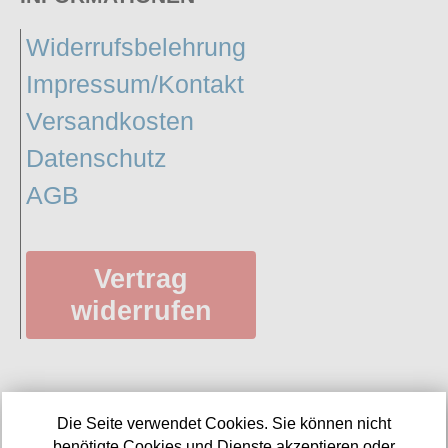
Widerrufsbelehrung
Impressum/Kontakt
Versandkosten
Datenschutz
AGB
Vertrag
widerrufen
SERVICE
Die Seite verwendet Cookies. Sie können nicht
benötigte Cookies und Dienste akzeptieren oder