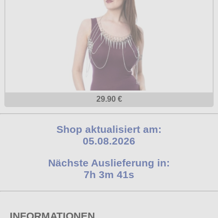
29.90 €
Shop aktualisiert am:
05.08.2026
Nächste Auslieferung in:
7h 3m 41s
INFORMATIONEN